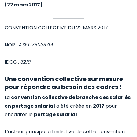
(22 mars 2017)
CONVENTION COLLECTIVE DU 22 MARS 2017
NOR :
ASET1750337M
IDCC :
3219
Une convention collective sur mesure
pour répondre au besoin des cadres !
La
convention collective de branche des salariés
en portage salarial
a été créée en
2017
pour
encadrer le
portage salarial
.
L’acteur principal à l’initiative de cette convention