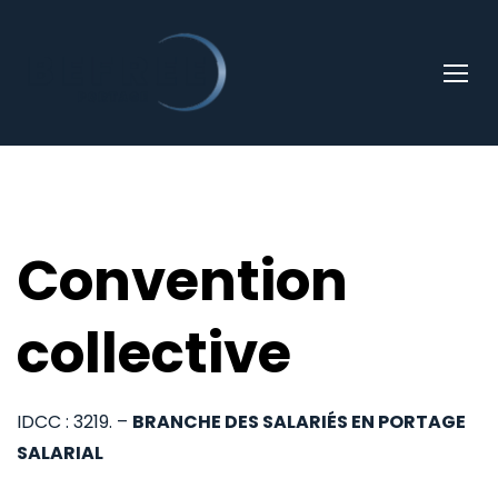
Convention
collective
IDCC : 3219. –
BRANCHE DES SALARIÉS EN PORTAGE
SALARIAL